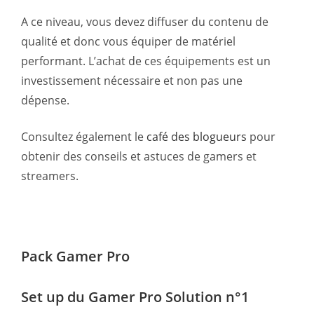
A ce niveau, vous devez diffuser du contenu de
qualité et donc vous équiper de matériel
performant. L’achat de ces équipements est un
investissement nécessaire et non pas une
dépense.
Consultez également le
café des blogueurs
pour
obtenir des conseils et astuces de gamers et
streamers.
Pack Gamer Pro
Set up du Gamer Pro Solution n°1