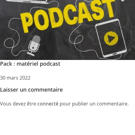
Pack : matériel podcast
30 mars 2022
Laisser un commentaire
Vous devez être
connecté
pour publier un commentaire.