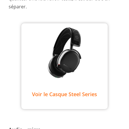
séparer.
Voir le Casque Steel Series