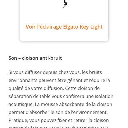
Voir l'éclairage Elgato Key Light
Son – cloison anti-bruit
Si vous diffuser depuis chez vous, les bruits
environnants peuvent être gênant et réduire la
qualité de votre diffusion. Cette cloison de
séparation de table vous conférera une isolation
acoutisque. La mousse absorbante de la cloison
permet d’absorber le son de l’environnement.
Pratique, vous pouvez fixer et retirer la cloison