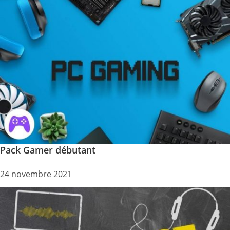
Pack Gamer débutant
24 novembre 2021