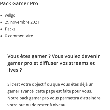
Pack Gamer Pro
willgo
29 novembre 2021
Packs
0 commentaire
Vous êtes gamer ? Vous voulez devenir
gamer pro et diffuser vos streams et
lives ?
Si c’est votre objectif ou que vous êtes déjà un
gamer avancé, cette page est faite pour vous.
Notre pack gamer pro vous permettra d’atteindre
votre but ou de rester à niveau.