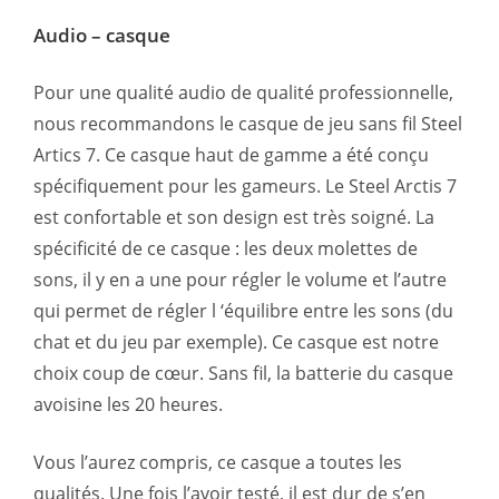
Audio – casque
Pour une qualité audio de qualité professionnelle,
nous recommandons le casque de jeu sans fil Steel
Artics 7. Ce casque haut de gamme a été conçu
spécifiquement pour les gameurs. Le Steel Arctis 7
est confortable et son design est très soigné. La
spécificité de ce casque : les deux molettes de
sons, il y en a une pour régler le volume et l’autre
qui permet de régler l ‘équilibre entre les sons (du
chat et du jeu par exemple). Ce casque est notre
choix coup de cœur. Sans fil, la batterie du casque
avoisine les 20 heures.
Vous l’aurez compris, ce casque a toutes les
qualités. Une fois l’avoir testé, il est dur de s’en