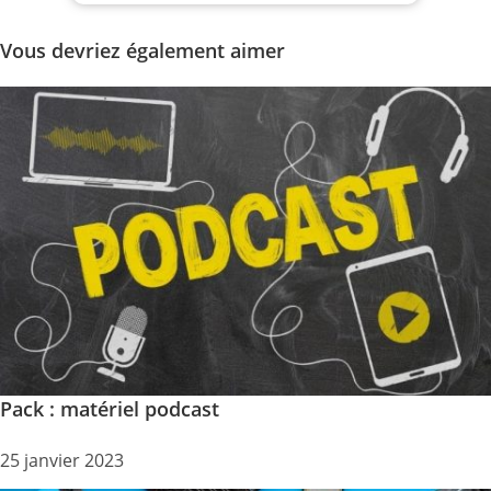
Vous devriez également aimer
Pack : matériel podcast
25 janvier 2023