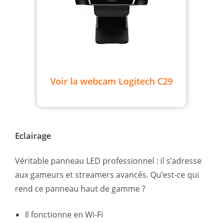
Voir la webcam Logitech C29
Eclairage
Véritable panneau LED professionnel : il s’adresse
aux gameurs et streamers avancés. Qu’est-ce qui
rend ce panneau haut de gamme ?
Il fonctionne en Wi-Fi