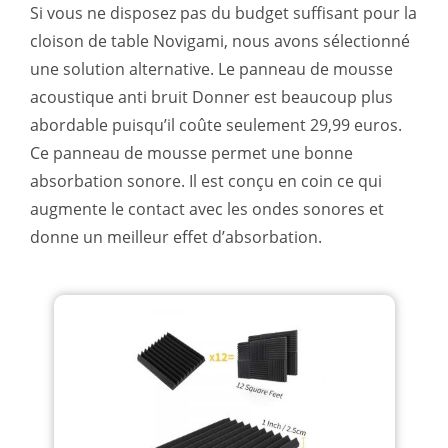
Si vous ne disposez pas du budget suffisant pour la
cloison de table Novigami, nous avons sélectionné
une solution alternative. Le panneau de mousse
acoustique anti bruit Donner est beaucoup plus
abordable puisqu’il coûte seulement 29,99 euros.
Ce panneau de mousse permet une bonne
absorbation sonore. Il est conçu en coin ce qui
augmente le contact avec les ondes sonores et
donne un meilleur effet d’absorbation.