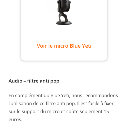
Voir le micro Blue Yeti
Audio – filtre anti pop
En complément du Blue Yeti, nous recommandons
l’utilisation de ce filtre anti pop. Il est facile à fixer
sur le support du micro et coûte seulement 15
euros.