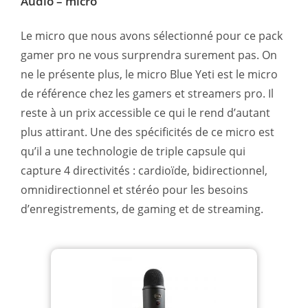
Audio – micro
Le micro que nous avons sélectionné pour ce pack
gamer pro ne vous surprendra surement pas. On
ne le présente plus, le micro Blue Yeti est le micro
de référence chez les gamers et streamers pro. Il
reste à un prix accessible ce qui le rend d’autant
plus attirant. Une des spécificités de ce micro est
qu’il a une technologie de triple capsule qui
capture 4 directivités : cardioïde, bidirectionnel,
omnidirectionnel et stéréo pour les besoins
d’enregistrements, de gaming et de streaming.