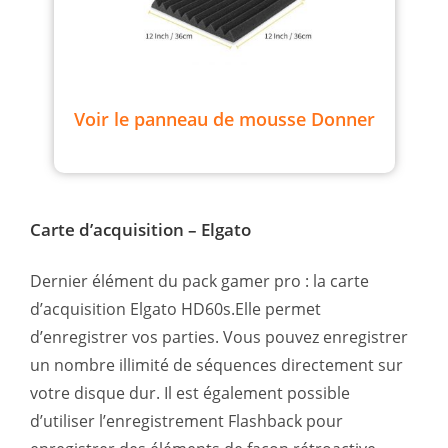
Voir le panneau de mousse Donner
Carte d’acquisition – Elgato
Dernier élément du pack gamer pro : la carte
d’acquisition Elgato HD60s.Elle permet
d’enregistrer vos parties. Vous pouvez enregistrer
un nombre illimité de séquences directement sur
votre disque dur. Il est également possible
d’utiliser l’enregistrement Flashback pour