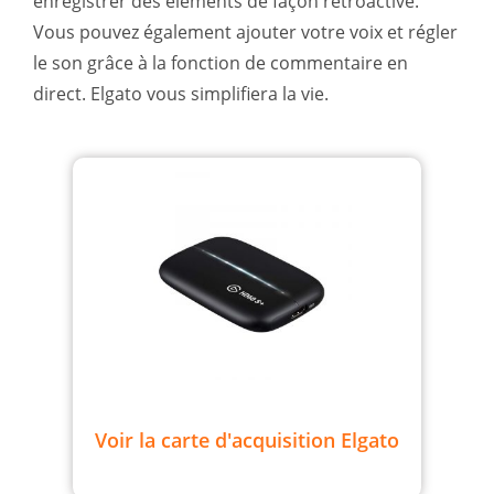
enregistrer des éléments de façon rétroactive.
Vous pouvez également ajouter votre voix et régler
le son grâce à la fonction de commentaire en
direct. Elgato vous simplifiera la vie.
Voir la carte d'acquisition Elgato