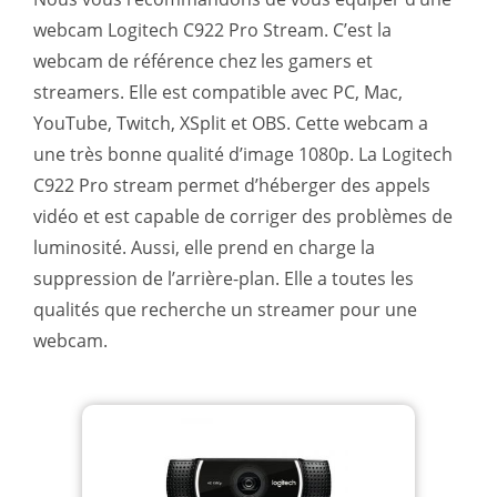
webcam Logitech C922 Pro Stream. C’est la
webcam de référence chez les gamers et
streamers. Elle est compatible avec PC, Mac,
YouTube, Twitch, XSplit et OBS. Cette webcam a
une très bonne qualité d’image 1080p. La Logitech
C922 Pro stream permet d’héberger des appels
vidéo et est capable de corriger des problèmes de
luminosité. Aussi, elle prend en charge la
suppression de l’arrière-plan. Elle a toutes les
qualités que recherche un streamer pour une
webcam.