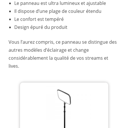
Le panneau est ultra lumineux et ajustable
Il dispose d’une plage de couleur étendu
Le confort est tempéré
Design épuré du produit
Vous l’aurez compris, ce panneau se distingue des
autres modèles d’éclairage et change
considérablement la qualité de vos streams et
lives.