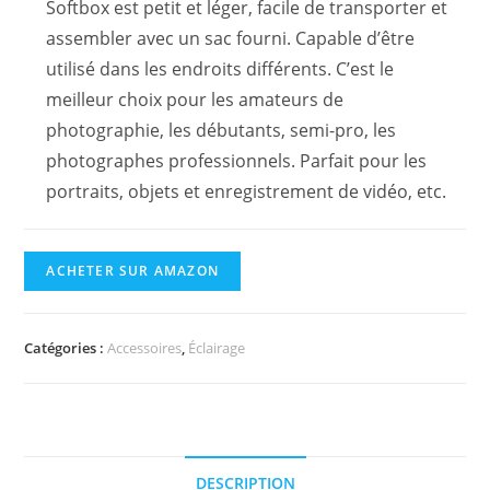
Softbox est petit et léger, facile de transporter et
assembler avec un sac fourni. Capable d’être
utilisé dans les endroits différents. C’est le
meilleur choix pour les amateurs de
photographie, les débutants, semi-pro, les
photographes professionnels. Parfait pour les
portraits, objets et enregistrement de vidéo, etc.
ACHETER SUR AMAZON
Catégories :
Accessoires
,
Éclairage
DESCRIPTION