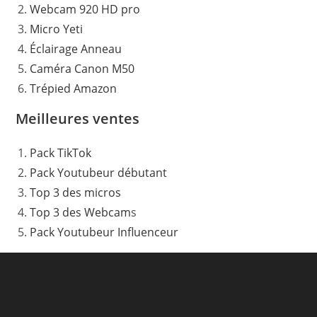
Webcam 920 HD pro
Micro Yeti
Éclairage Anneau
Caméra Canon M50
Trépied Amazon
Meilleures ventes
Pack TikTok
Pack Youtubeur débutant
Top 3 des micros
Top 3 des Webcam
s
Pack Youtubeur Influenceur