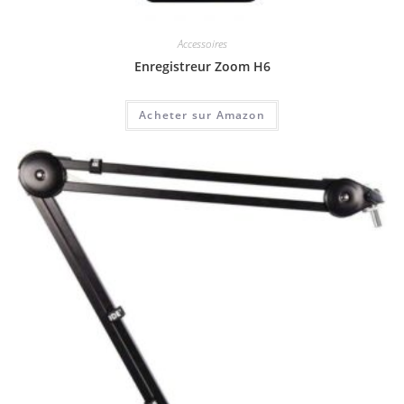
Accessoires
Enregistreur Zoom H6
Acheter sur Amazon