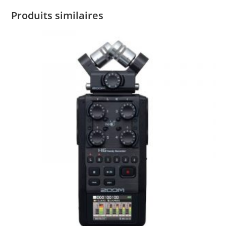
Produits similaires