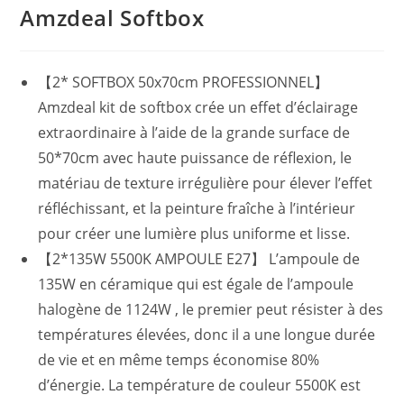
Amzdeal Softbox
【2* SOFTBOX 50x70cm PROFESSIONNEL】
Amzdeal kit de softbox crée un effet d’éclairage
extraordinaire à l’aide de la grande surface de
50*70cm avec haute puissance de réflexion, le
matériau de texture irrégulière pour élever l’effet
réfléchissant, et la peinture fraîche à l’intérieur
pour créer une lumière plus uniforme et lisse.
【2*135W 5500K AMPOULE E27】 L’ampoule de
135W en céramique qui est égale de l’ampoule
halogène de 1124W , le premier peut résister à des
températures élevées, donc il a une longue durée
de vie et en même temps économise 80%
d’énergie. La température de couleur 5500K est