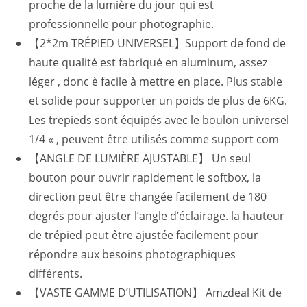
proche de la lumière du jour qui est
professionnelle pour photographie.
【2*2m TRÉPIED UNIVERSEL】Support de fond de
haute qualité est fabriqué en aluminum, assez
léger , donc è facile à mettre en place. Plus stable
et solide pour supporter un poids de plus de 6KG.
Les trepieds sont équipés avec le boulon universel
1/4 « , peuvent être utilisés comme support com
【ANGLE DE LUMIÈRE AJUSTABLE】 Un seul
bouton pour ouvrir rapidement le softbox, la
direction peut être changée facilement de 180
degrés pour ajuster l’angle d’éclairage. la hauteur
de trépied peut être ajustée facilement pour
répondre aux besoins photographiques
différents.
【VASTE GAMME D’UTILISATION】 Amzdeal Kit de